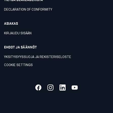
DECLARATION OF CONFORMITY
ASIAKAS
KIRJAUDU SISÄÄN
EHDOT JA SÄÄNNÖT
YKSITYISYYSSUOJA JA REKISTERISELOSTE
COOKIE SETTINGS