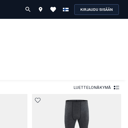
KIRJAUDU SISÄÄN
LUETTELONÄKYMÄ