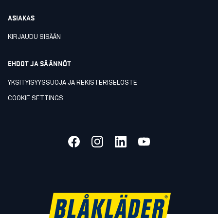
ASIAKAS
KIRJAUDU SISÄÄN
EHDOT JA SÄÄNNÖT
YKSITYISYYSSUOJA JA REKISTERISELOSTE
COOKIE SETTINGS