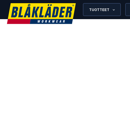
TUOTTEET