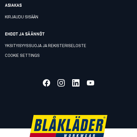
ASIAKAS
KIRJAUDU SISÄÄN
EHDOT JA SÄÄNNÖT
YKSITYISYYSSUOJA JA REKISTERISELOSTE
COOKIE SETTINGS