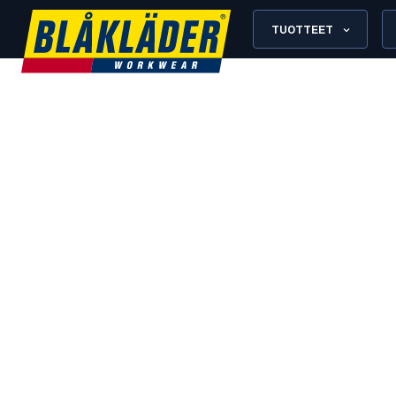
TUOTTEET