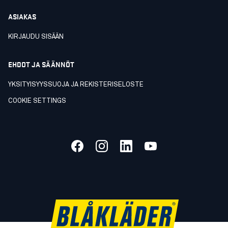
ASIAKAS
KIRJAUDU SISÄÄN
EHDOT JA SÄÄNNÖT
YKSITYISYYSSUOJA JA REKISTERISELOSTE
COOKIE SETTINGS