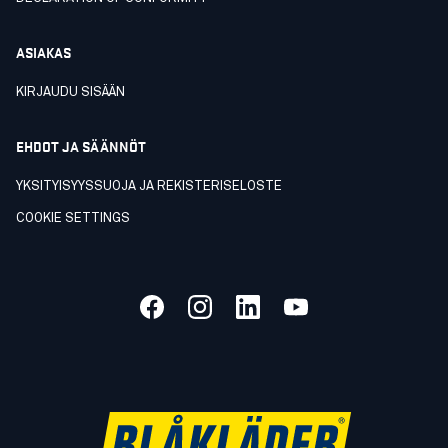
ASIAKAS
KIRJAUDU SISÄÄN
EHDOT JA SÄÄNNÖT
YKSITYISYYSSUOJA JA REKISTERISELOSTE
COOKIE SETTINGS