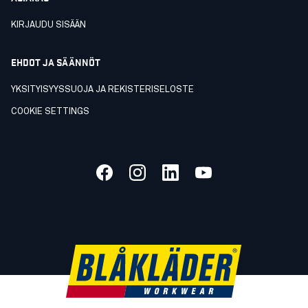
KIRJAUDU SISÄÄN
EHDOT JA SÄÄNNÖT
YKSITYISYYSSUOJA JA REKISTERISELOSTE
COOKIE SETTINGS