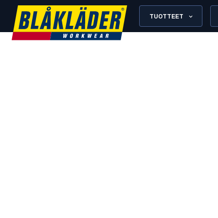
TUOTTEET