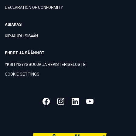
DECLARATION OF CONFORMITY
ASIAKAS
KIRJAUDU SISÄÄN
EHDOT JA SÄÄNNÖT
YKSITYISYYSSUOJA JA REKISTERISELOSTE
COOKIE SETTINGS