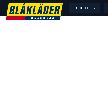
TUOTTEET