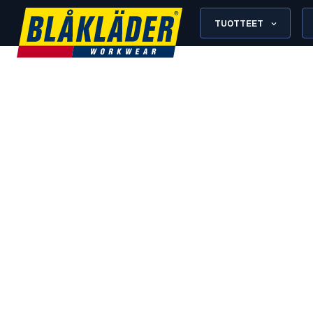
TUOTTEET