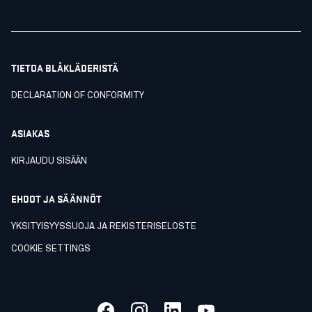
TIETOA BLÅKLÄDERISTÄ
DECLARATION OF CONFORMITY
ASIAKAS
KIRJAUDU SISÄÄN
EHDOT JA SÄÄNNÖT
YKSITYISYYSSUOJA JA REKISTERISELOSTE
COOKIE SETTINGS