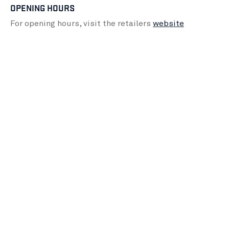
OPENING HOURS
For opening hours, visit the retailers
website