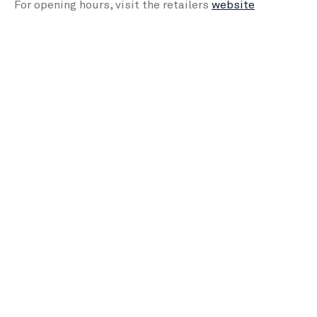
For opening hours, visit the retailers
website