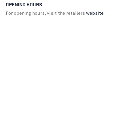
OPENING HOURS
For opening hours, visit the retailers
website