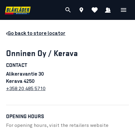
Go back to store locator
Onninen Oy / Kerava
CONTACT
Alikeravantie 30
Kerava 4250
+358 20 485 5710
OPENING HOURS
For opening hours, visit the retailers
website