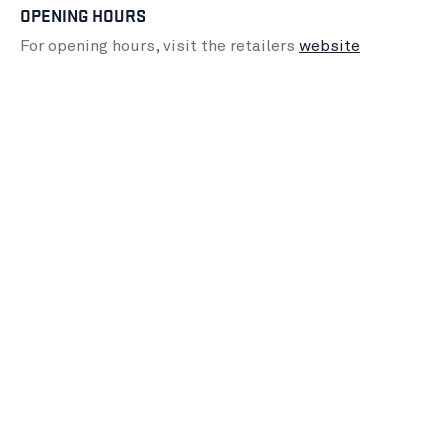
OPENING HOURS
For opening hours, visit the retailers
website