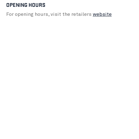
OPENING HOURS
For opening hours, visit the retailers
website