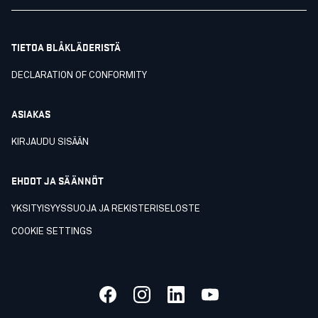
TIETOA BLÅKLÄDERISTÄ
DECLARATION OF CONFORMITY
ASIAKAS
KIRJAUDU SISÄÄN
EHDOT JA SÄÄNNÖT
YKSITYISYYSSUOJA JA REKISTERISELOSTE
COOKIE SETTINGS