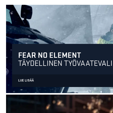
FEAR NO ELEMENT
TÄYDELLINEN TYÖVAATEVALI
LUE LISÄÄ