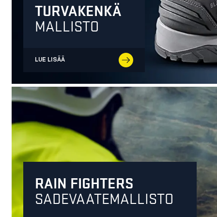
TURVAKENKÄ
MALLISTO
LUE LISÄÄ
RAIN FIGHTERS
SADEVAATEMALLISTO