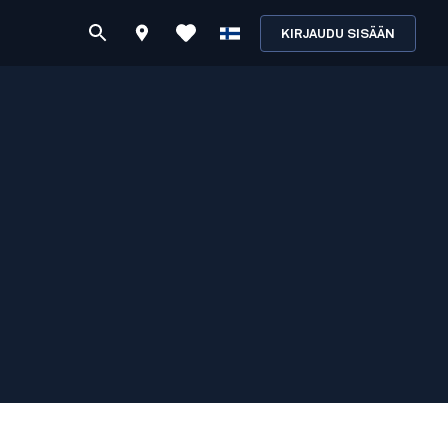
KIRJAUDU SISÄÄN