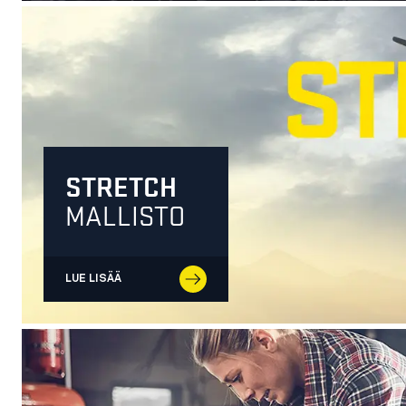
STRETCH
MALLISTO
LUE LISÄÄ