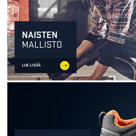
NAISTEN
MALLISTO
LUE LISÄÄ