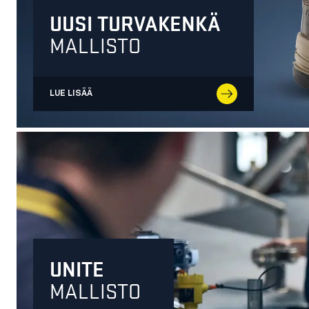
UUSI TURVAKENKÄ
MALLISTO
LUE LISÄÄ
UNITE
MALLISTO