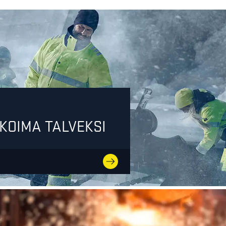
KOIMA TALVEKSI